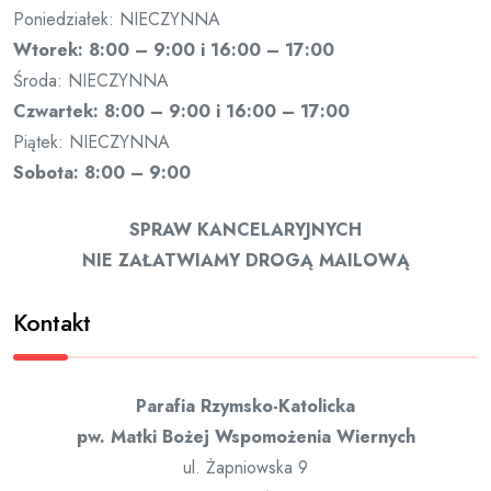
Poniedziałek: NIECZYNNA
Wtorek: 8:00 – 9:00 i 16:00 – 17:00
Środa: NIECZYNNA
Czwartek: 8:00 – 9:00 i 16:00 – 17:00
Piątek: NIECZYNNA
Sobota: 8:00 – 9:00
SPRAW KANCELARYJNYCH
NIE ZAŁATWIAMY DROGĄ MAILOWĄ
Kontakt
Parafia Rzymsko-Katolicka
pw. Matki Bożej Wspomożenia Wiernych
ul. Żapniowska 9