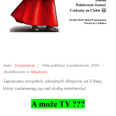
Autor -
Duszpasterze
Data publikacji
2 października, 2024
Opublikowano w
Aktualności
Zapraszamy wszystkich odważnych chłopców od 3 klasy,
którzy zastanawiają się nad służbą ministrancką!