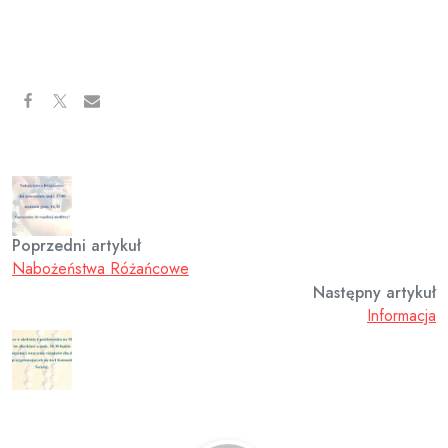
Poprzedni artykuł
Nabożeństwa Różańcowe
Następny artykuł
Informacja