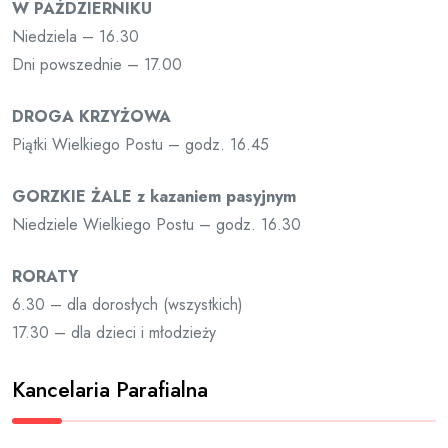
W PAŹDZIERNIKU
Niedziela – 16.30
Dni powszednie – 17.00
DROGA KRZYŻOWA
Piątki Wielkiego Postu – godz. 16.45
GORZKIE ŻALE z kazaniem pasyjnym
Niedziele Wielkiego Postu – godz. 16.30
RORATY
6.30 – dla dorosłych (wszystkich)
17.30 – dla dzieci i młodzieży
Kancelaria Parafialna