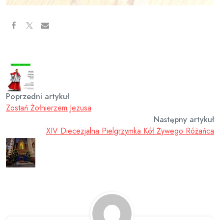
Poprzedni artykuł
Zostań Żołnierzem Jezusa
Następny artykuł
XIV Diecezjalna Pielgrzymka Kół Żywego Różańca