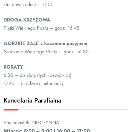
Dni powszednie – 17.00
DROGA KRZYŻOWA
Piątki Wielkiego Postu – godz. 16.45
GORZKIE ŻALE z kazaniem pasyjnym
Niedziele Wielkiego Postu – godz. 16.30
RORATY
6.30 – dla dorosłych (wszystkich)
17.30 – dla dzieci i młodzieży
Kancelaria Parafialna
Poniedziałek: NIECZYNNA
Wtorek: 8:00 – 9:00 i 16:00 – 17:00