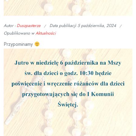
Autor -
Duszpasterze
Data publikacji
5 października, 2024
Opublikowano w
Aktualności
Przypominamy