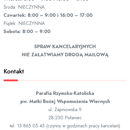
Środa: NIECZYNNA
Czwartek: 8:00 – 9:00 i 16:00 – 17:00
Piątek: NIECZYNNA
Sobota: 8:00 – 9:00
SPRAW KANCELARYJNYCH
NIE ZAŁATWIAMY DROGĄ MAILOWĄ
Kontakt
Parafia Rzymsko-Katolicka
pw. Matki Bożej Wspomożenia Wiernych
ul. Żapniowska 9
28-230 Połaniec
tel. 15 865 05 45 (czynny w godzinach pracy kancelarii)