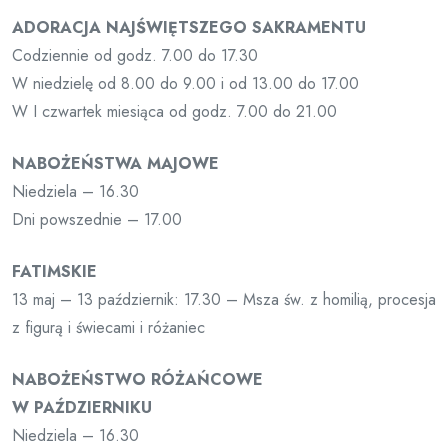
ADORACJA NAJŚWIĘTSZEGO SAKRAMENTU
Codziennie od godz. 7.00 do 17.30
W niedzielę od 8.00 do 9.00 i od 13.00 do 17.00
W I czwartek miesiąca od godz. 7.00 do 21.00
NABOŻEŃSTWA MAJOWE
Niedziela – 16.30
Dni powszednie – 17.00
FATIMSKIE
13 maj – 13 październik: 17.30 – Msza św. z homilią, procesja
z figurą i świecami i różaniec
NABOŻEŃSTWO RÓŻAŃCOWE
W PAŹDZIERNIKU
Niedziela – 16.30