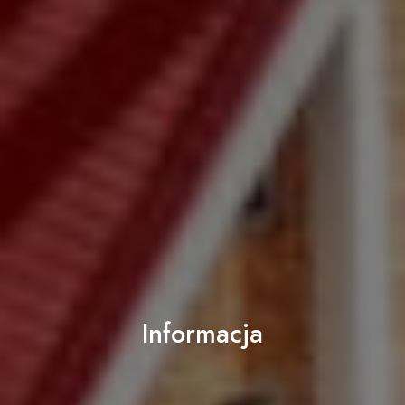
Informacja