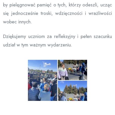
by pielęgnować pamięć o tych, którzy odeszli, ucząc
się jednocześnie troski, wdzięczności i wrażliwości
wobec innych.
Dziękujemy uczniom za refleksyjny i pełen szacunku
udział w tym ważnym wydarzeniu.