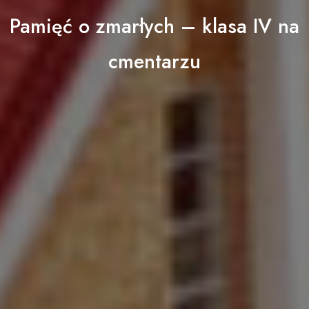
Pamięć o zmarłych – klasa IV na
cmentarzu