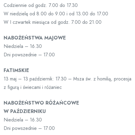
Codziennie od godz. 7.00 do 17.30
W niedzielę od 8.00 do 9.00 i od 13.00 do 17.00
W I czwartek miesiąca od godz. 7.00 do 21.00
NABOŻEŃSTWA MAJOWE
Niedziela – 16.30
Dni powszednie – 17.00
FATIMSKIE
13 maj – 13 październik: 17.30 – Msza św. z homilią, procesja
z figurą i świecami i różaniec
NABOŻEŃSTWO RÓŻAŃCOWE
W PAŹDZIERNIKU
Niedziela – 16.30
Dni powszednie – 17.00