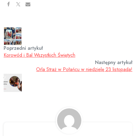
Poprzedni artykuł
Korowód i Bal Wszystkich Świętych
Następny artykuł
Orla Straż w Połańcu w niedzielę 23 listopada!