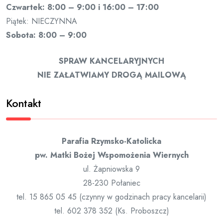
Czwartek: 8:00 – 9:00 i 16:00 – 17:00
Piątek: NIECZYNNA
Sobota: 8:00 – 9:00
SPRAW KANCELARYJNYCH
NIE ZAŁATWIAMY DROGĄ MAILOWĄ
Kontakt
Parafia Rzymsko-Katolicka
pw. Matki Bożej Wspomożenia Wiernych
ul. Żapniowska 9
28-230 Połaniec
tel. 15 865 05 45 (czynny w godzinach pracy kancelarii)
tel. 602 378 352 (Ks. Proboszcz)