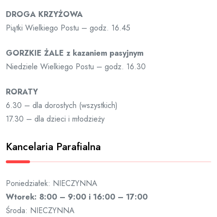
DROGA KRZYŻOWA
Piątki Wielkiego Postu – godz. 16.45
GORZKIE ŻALE z kazaniem pasyjnym
Niedziele Wielkiego Postu – godz. 16.30
RORATY
6.30 – dla dorosłych (wszystkich)
17.30 – dla dzieci i młodzieży
Kancelaria Parafialna
Poniedziałek: NIECZYNNA
Wtorek: 8:00 – 9:00 i 16:00 – 17:00
Środa: NIECZYNNA