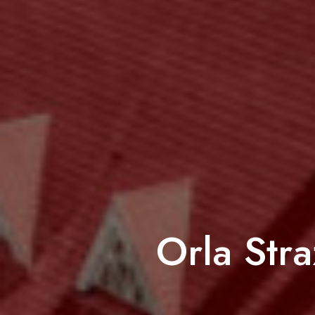
Orla Str