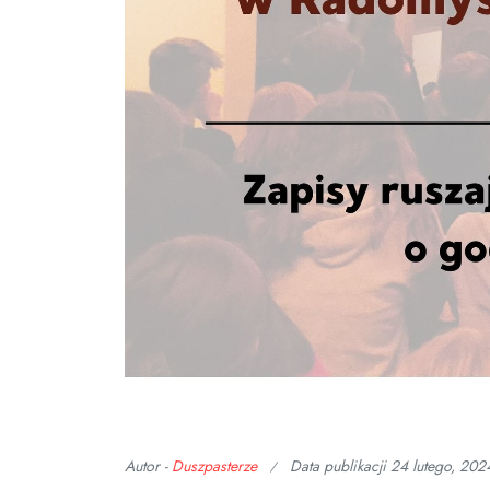
Autor -
Duszpasterze
Data publikacji
24 lutego, 202