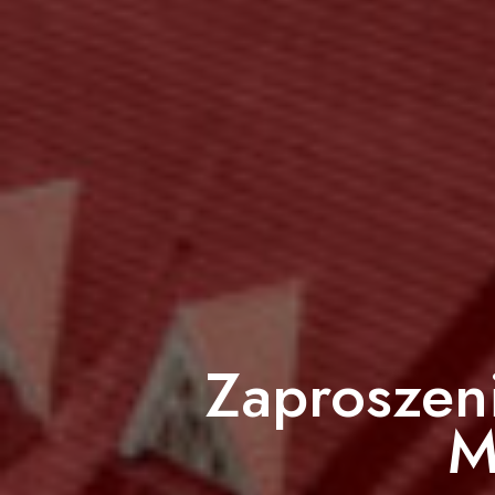
Zaproszen
M