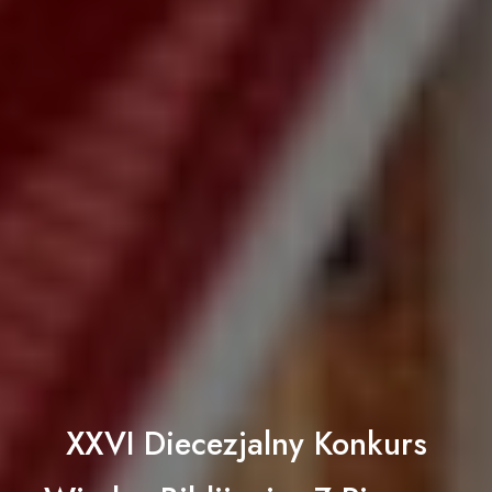
XXVI Diecezjalny Konkurs