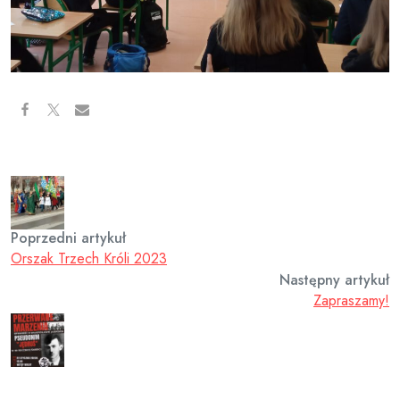
Poprzedni artykuł
Orszak Trzech Króli 2023
Następny artykuł
Zapraszamy!