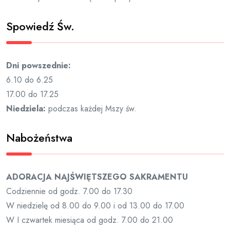
Spowiedź Św.
Dni powszednie:
6.10 do 6.25
17.00 do 17.25
Niedziela:
podczas każdej Mszy św.
Nabożeństwa
ADORACJA NAJŚWIĘTSZEGO SAKRAMENTU
Codziennie od godz. 7.00 do 17.30
W niedzielę od 8.00 do 9.00 i od 13.00 do 17.00
W I czwartek miesiąca od godz. 7.00 do 21.00