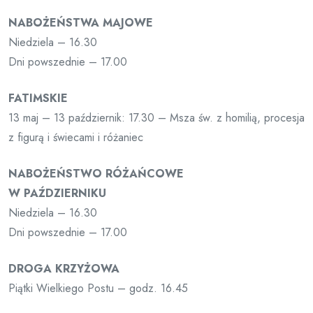
NABOŻEŃSTWA MAJOWE
Niedziela – 16.30
Dni powszednie – 17.00
FATIMSKIE
13 maj – 13 październik: 17.30 – Msza św. z homilią, procesja
z figurą i świecami i różaniec
NABOŻEŃSTWO RÓŻAŃCOWE
W PAŹDZIERNIKU
Niedziela – 16.30
Dni powszednie – 17.00
DROGA KRZYŻOWA
Piątki Wielkiego Postu – godz. 16.45