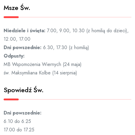
Msze Św.
Niedziele i święta:
7.00, 9.00, 10.30 (z homilią do dzieci),
12.00, 17.00
Dni powszednie:
6.30, 17.30 (z homilią)
Odpusty:
MB Wspomożenia Wiernych (24 maja)
św. Maksymiliana Kolbe (14 sierpnia)
Spowiedź Św.
Dni powszednie:
6.10 do 6.25
17.00 do 17.25