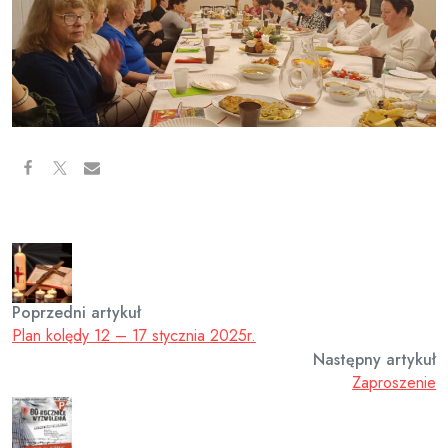
Poprzedni artykuł
Plan kolędy 12 – 17 stycznia 2025r.
Następny artykuł
Zaproszenie