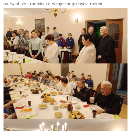
na świat ale i radości ze wzajemnego bycia razem.