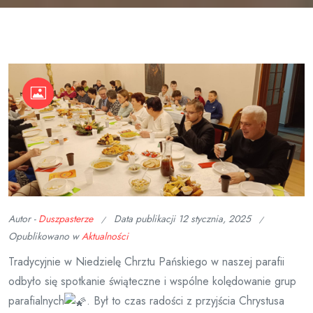
Autor -
Duszpasterze
Data publikacji
12 stycznia, 2025
Opublikowano w
Aktualności
Tradycyjnie w Niedzielę Chrztu Pańskiego w naszej parafii
odbyło się spotkanie świąteczne i wspólne kolędowanie grup
parafialnych
. Był to czas radości z przyjścia Chrystusa