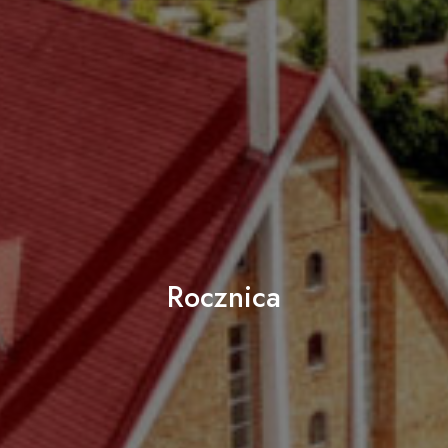
Rocznica