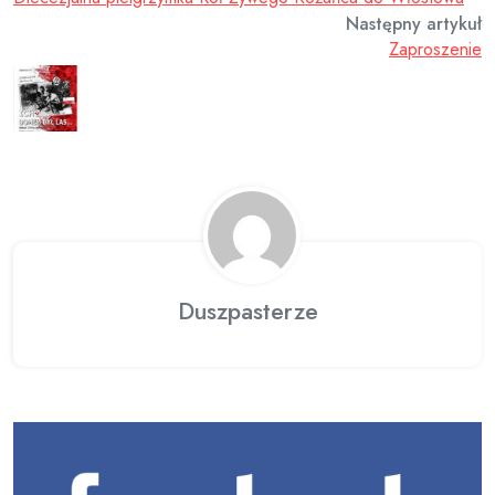
Następny artykuł
Zaproszenie
Duszpasterze