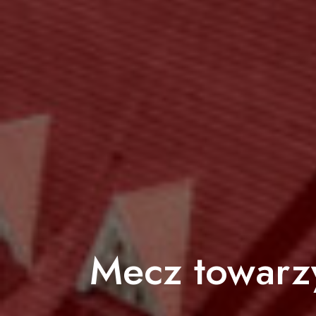
Mecz towarzy