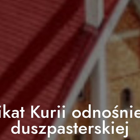
kat Kurii odnośnie
duszpasterskiej