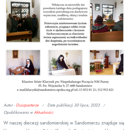
Autor -
Duszpasterze
Data publikacji
30 lipca, 2023
Opublikowano w
Aktualności
W naszej diecezji sandomierskiej w Sandomierzu znajduje się