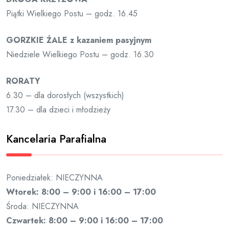
Piątki Wielkiego Postu – godz. 16.45
GORZKIE ŻALE z kazaniem pasyjnym
Niedziele Wielkiego Postu – godz. 16.30
RORATY
6.30 – dla dorosłych (wszystkich)
17.30 – dla dzieci i młodzieży
Kancelaria Parafialna
Poniedziałek: NIECZYNNA
Wtorek: 8:00 – 9:00 i 16:00 – 17:00
Środa: NIECZYNNA
Czwartek: 8:00 – 9:00 i 16:00 – 17:00