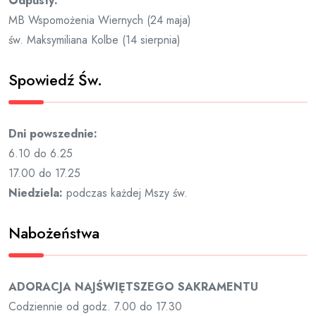
Odpusty:
MB Wspomożenia Wiernych (24 maja)
św. Maksymiliana Kolbe (14 sierpnia)
Spowiedź Św.
Dni powszednie:
6.10 do 6.25
17.00 do 17.25
Niedziela:
podczas każdej Mszy św.
Nabożeństwa
ADORACJA NAJŚWIĘTSZEGO SAKRAMENTU
Codziennie od godz. 7.00 do 17.30