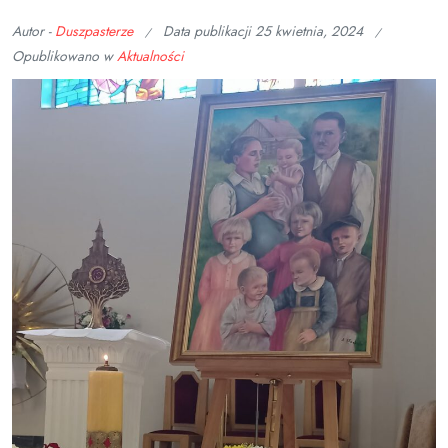
Autor -
Duszpasterze
Data publikacji
25 kwietnia, 2024
Opublikowano w
Aktualności