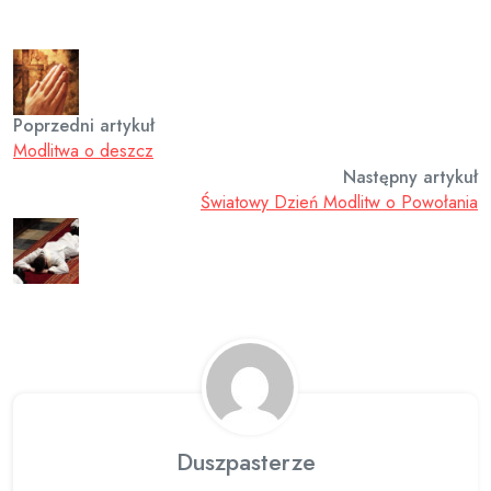
Poprzedni artykuł
Modlitwa o deszcz
Następny artykuł
Światowy Dzień Modlitw o Powołania
Duszpasterze