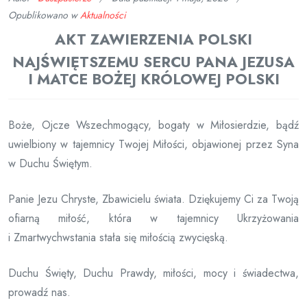
Opublikowano w
Aktualności
AKT ZAWIERZENIA POLSKI
NAJŚWIĘTSZEMU SERCU PANA JEZUSA
I MATCE BOŻEJ KRÓLOWEJ POLSKI
Boże, Ojcze Wszechmogący, bogaty w Miłosierdzie, bądź
uwielbiony w tajemnicy Twojej Miłości, objawionej przez Syna
w Duchu Świętym.
Panie Jezu Chryste, Zbawicielu świata. Dziękujemy Ci za Twoją
ofiarną miłość, która w tajemnicy Ukrzyżowania
i Zmartwychwstania stała się miłością zwycięską.
Duchu Święty, Duchu Prawdy, miłości, mocy i świadectwa,
prowadź nas.