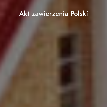
Akt zawierzenia Polski