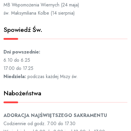
MB Wspomożenia Wiernych (24 maja)
św. Maksymiliana Kolbe (14 sierpnia)
Spowiedź Św.
Dni powszednie:
6.10 do 6.25
17.00 do 17.25
Niedziela:
podczas każdej Mszy św.
Nabożeństwa
ADORACJA NAJŚWIĘTSZEGO SAKRAMENTU
Codziennie od godz. 7.00 do 17.30